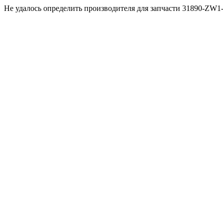
Не удалось определить производителя для запчасти 31890-ZW1