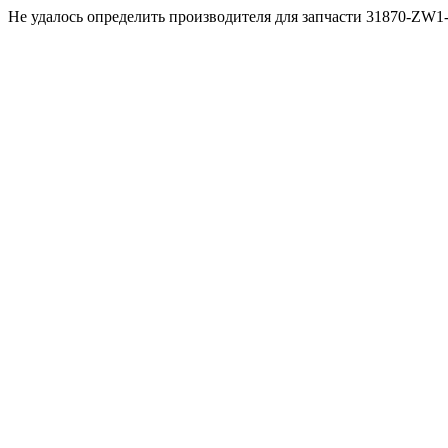
Не удалось определить производителя для запчасти 31870-ZW1